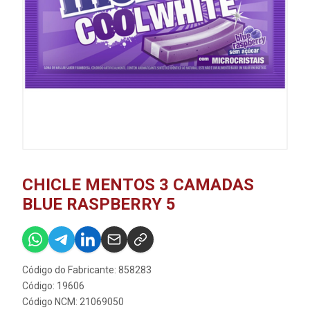
CHICLE MENTOS 3 CAMADAS
BLUE RASPBERRY 5
Código do Fabricante: 858283
Código: 19606
Código NCM: 21069050