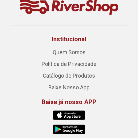
Institucional
Quem Somos
Política de Privacidade
Catálogo de Produtos
Baixe Nosso App
Baixe já nosso APP