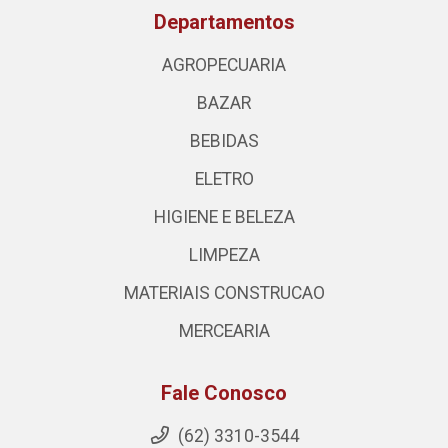
Departamentos
AGROPECUARIA
BAZAR
BEBIDAS
ELETRO
HIGIENE E BELEZA
LIMPEZA
MATERIAIS CONSTRUCAO
MERCEARIA
Fale Conosco
(62) 3310-3544