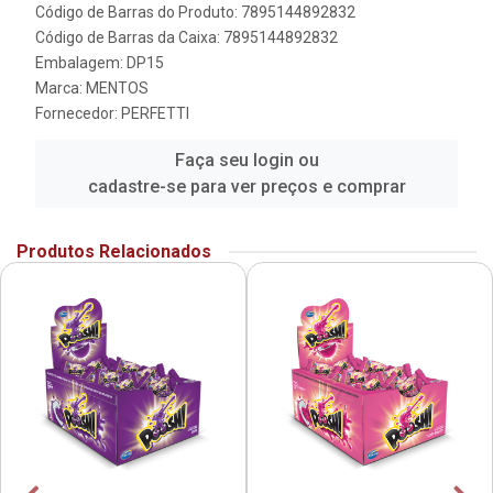
Código de Barras do Produto: 7895144892832
Código de Barras da Caixa: 7895144892832
Embalagem: DP15
Marca:
MENTOS
Fornecedor:
PERFETTI
Faça seu login ou
cadastre-se para ver preços e comprar
Produtos Relacionados