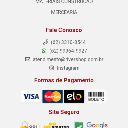
MATERIAIS CONSTRUCAO
MERCEARIA
Fale Conosco
(62) 3310-3544
(62) 99964-9927
atendimento@rivershop.com.br
Instagram
Formas de Pagamento
Site Seguro