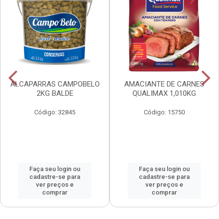
ALCAPARRAS CAMPOBELO
AMACIANTE DE CARNES
2KG BALDE
QUALIMAX 1,010KG
Código: 32845
Código: 15750
Faça seu login ou
Faça seu login ou
cadastre-se para
cadastre-se para
ver preços e
ver preços e
comprar
comprar