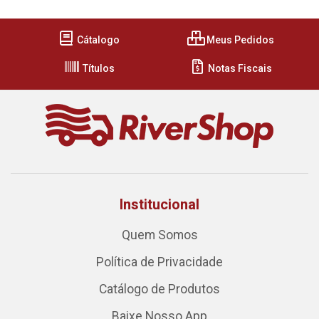
Cátalogo
Meus Pedidos
Títulos
Notas Fiscais
Institucional
Quem Somos
Política de Privacidade
Catálogo de Produtos
Baixe Nosso App