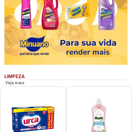
LIMPEZA
Veja mais