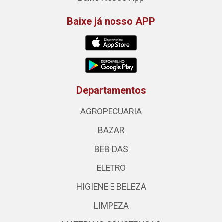
Baixe já nosso APP
Departamentos
AGROPECUARIA
BAZAR
BEBIDAS
ELETRO
HIGIENE E BELEZA
LIMPEZA