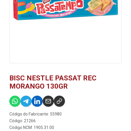
BISC NESTLE PASSAT REC
MORANGO 130GR
Código do Fabricante: 55980
Código: 21266
Código NCM: 1905.31.00