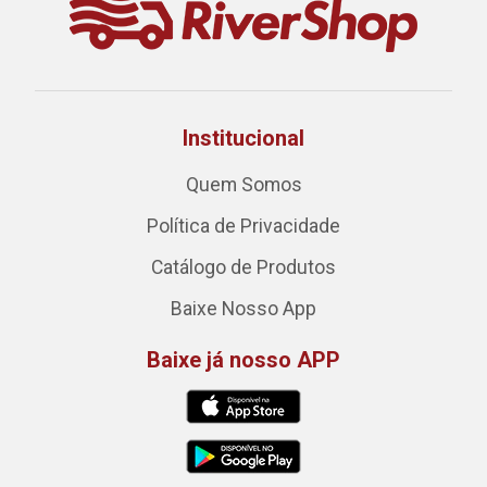
Institucional
Quem Somos
Política de Privacidade
Catálogo de Produtos
Baixe Nosso App
Baixe já nosso APP