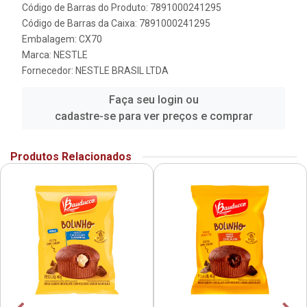
Código de Barras do Produto: 7891000241295
Código de Barras da Caixa: 7891000241295
Embalagem: CX70
Marca:
NESTLE
Fornecedor:
NESTLE BRASIL LTDA
Faça seu login ou
cadastre-se para ver preços e comprar
Produtos Relacionados