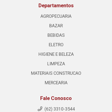
Departamentos
AGROPECUARIA
BAZAR
BEBIDAS
ELETRO
HIGIENE E BELEZA
LIMPEZA
MATERIAIS CONSTRUCAO
MERCEARIA
Fale Conosco
(62) 3310-3544