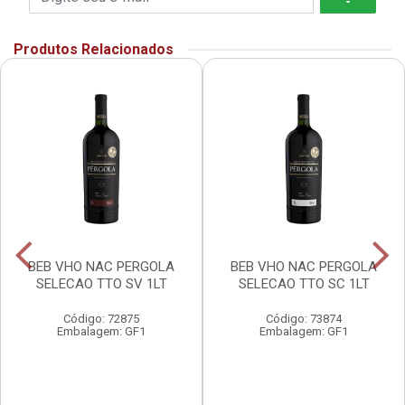
Produtos Relacionados
BEB VHO NAC PERGOLA
BEB VHO NAC PERGOLA
SELECAO TTO SV 1LT
SELECAO TTO SC 1LT
Código: 72875
Código: 73874
Embalagem: GF1
Embalagem: GF1