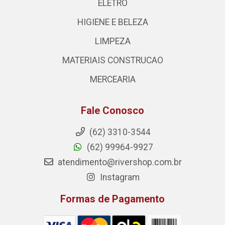
ELETRO
HIGIENE E BELEZA
LIMPEZA
MATERIAIS CONSTRUCAO
MERCEARIA
Fale Conosco
(62) 3310-3544
(62) 99964-9927
atendimento@rivershop.com.br
Instagram
Formas de Pagamento