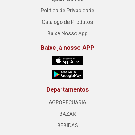
Política de Privacidade
Catálogo de Produtos
Baixe Nosso App
Baixe já nosso APP
Departamentos
AGROPECUARIA
BAZAR
BEBIDAS