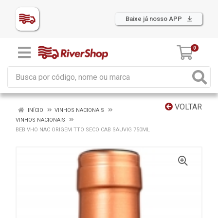
Baixe já nosso APP
0
VOLTAR
INÍCIO
VINHOS NACIONAIS
VINHOS NACIONAIS
BEB VHO NAC ORIGEM TTO SECO CAB SAUVIG 750ML