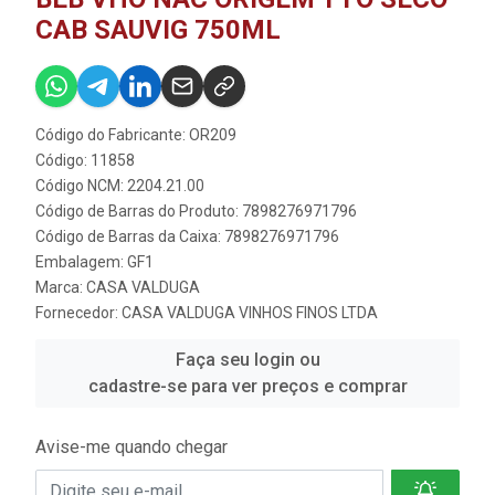
CAB SAUVIG 750ML
Código do Fabricante: OR209
Código: 11858
Código NCM: 2204.21.00
Código de Barras do Produto: 7898276971796
Código de Barras da Caixa: 7898276971796
Embalagem: GF1
Marca:
CASA VALDUGA
Fornecedor:
CASA VALDUGA VINHOS FINOS LTDA
Faça seu login ou
cadastre-se para ver preços e comprar
Avise-me quando chegar