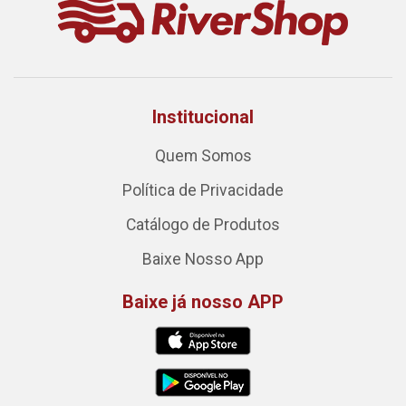
Institucional
Quem Somos
Política de Privacidade
Catálogo de Produtos
Baixe Nosso App
Baixe já nosso APP