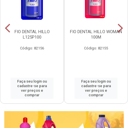
FIO DENTAL HILLO
FIO DENTAL HILLO WOMAN
L125P100
100M
Código: 82156
Código: 82155
Faça seu login ou
Faça seu login ou
cadastre-se para
cadastre-se para
ver preços e
ver preços e
comprar
comprar