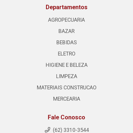
Departamentos
AGROPECUARIA
BAZAR
BEBIDAS
ELETRO
HIGIENE E BELEZA
LIMPEZA
MATERIAIS CONSTRUCAO
MERCEARIA
Fale Conosco
(62) 3310-3544