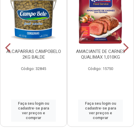
ALCAPARRAS CAMPOBELO
AMACIANTE DE CARNES
2KG BALDE
QUALIMAX 1,010KG
Código: 32845
Código: 15750
Faça seu login ou
Faça seu login ou
cadastre-se para
cadastre-se para
ver preços e
ver preços e
comprar
comprar