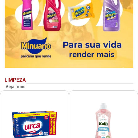
LIMPEZA
Veja mais