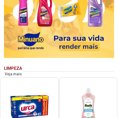
LIMPEZA
Veja mais