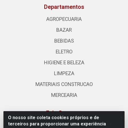
Departamentos
AGROPECUARIA
BAZAR
BEBIDAS
ELETRO
HIGIENE E BELEZA
LIMPEZA
MATERIAIS CONSTRUCAO
MERCEARIA
Fale Conosco
O nosso site coleta cookies próprios e de
terceiros para proporcionar uma experiência
(62) 3310-3544