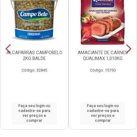
ALCAPARRAS CAMPOBELO
AMACIANTE DE CARNES
2KG BALDE
QUALIMAX 1,010KG
Código: 32845
Código: 15750
Faça seu login ou
Faça seu login ou
cadastre-se para
cadastre-se para
ver preços e
ver preços e
comprar
comprar