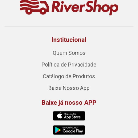
Institucional
Quem Somos
Política de Privacidade
Catálogo de Produtos
Baixe Nosso App
Baixe já nosso APP