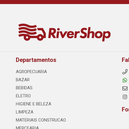
Departamentos
Fa
AGROPECUARIA
BAZAR
BEBIDAS
ELETRO
HIGIENE E BELEZA
Fo
LIMPEZA
MATERIAIS CONSTRUCAO
MERCEARIA