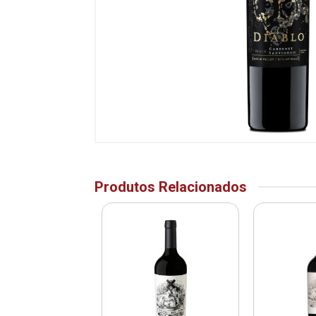
Produtos Relacionados