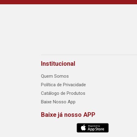
Institucional
Quem Somos
Política de Privacidade
Catálogo de Produtos
Baixe Nosso App
Baixe já nosso APP