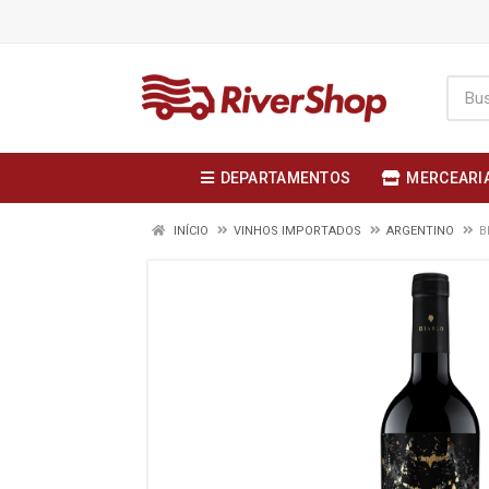
DEPARTAMENTOS
MERCEARI
INÍCIO
VINHOS IMPORTADOS
ARGENTINO
B