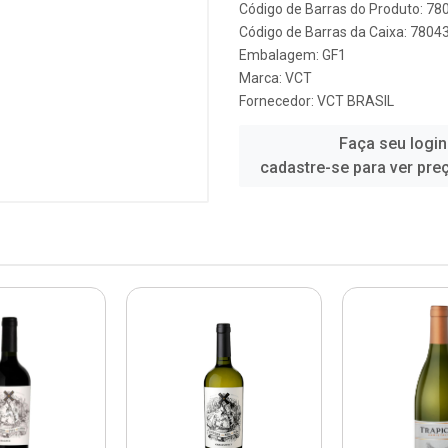
Código de Barras do Produto: 7
Código de Barras da Caixa: 780
Embalagem: GF1
Marca:
VCT
Fornecedor:
VCT BRASIL
Faça seu login
cadastre-se para ver pre