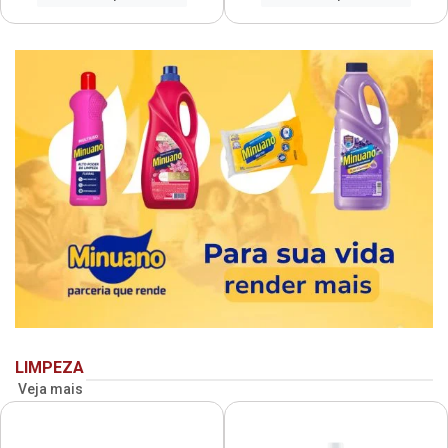
LIMPEZA
Veja mais