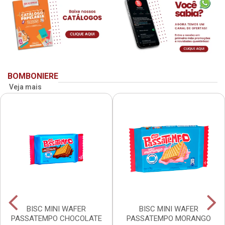
BOMBONIERE
Veja mais
BISC MINI WAFER
BISC MINI WAFER
PASSATEMPO CHOCOLATE
PASSATEMPO MORANGO