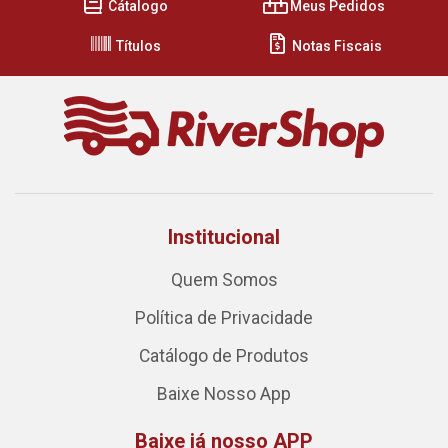
Cátalogo
Meus Pedidos
Títulos
Notas Fiscais
Institucional
Quem Somos
Política de Privacidade
Catálogo de Produtos
Baixe Nosso App
Baixe já nosso APP