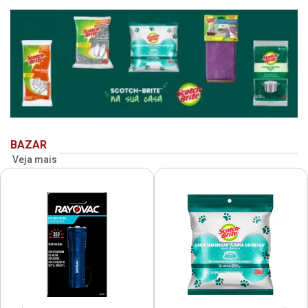
BAZAR
Veja mais