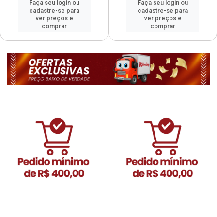
Faça seu login ou
Faça seu login ou
cadastre-se para
cadastre-se para
ver preços e
ver preços e
comprar
comprar