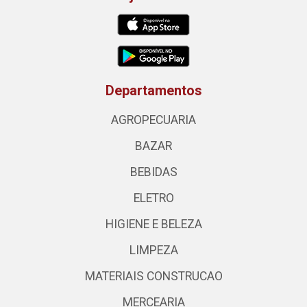
Departamentos
AGROPECUARIA
BAZAR
BEBIDAS
ELETRO
HIGIENE E BELEZA
LIMPEZA
MATERIAIS CONSTRUCAO
MERCEARIA