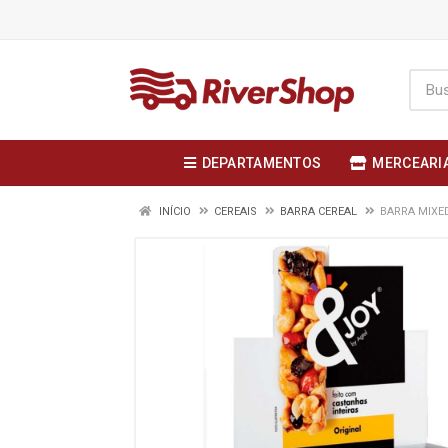
DEPARTAMENTOS
MERCEARI
INÍCIO
CEREAIS
BARRA CEREAL
BARRA MIXE