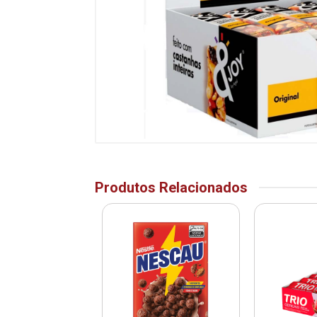
Produtos Relacionados