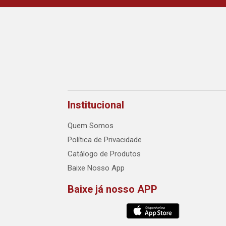
Institucional
Quem Somos
Política de Privacidade
Catálogo de Produtos
Baixe Nosso App
Baixe já nosso APP