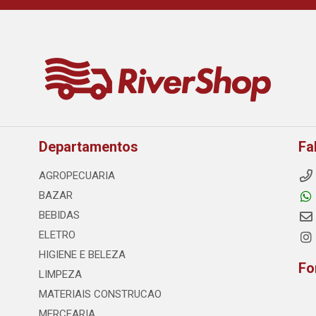
Departamentos
Fa
AGROPECUARIA
BAZAR
BEBIDAS
ELETRO
HIGIENE E BELEZA
Fo
LIMPEZA
MATERIAIS CONSTRUCAO
MERCEARIA