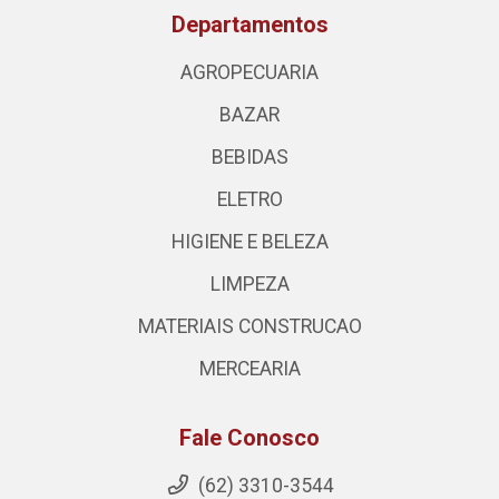
Departamentos
AGROPECUARIA
BAZAR
BEBIDAS
ELETRO
HIGIENE E BELEZA
LIMPEZA
MATERIAIS CONSTRUCAO
MERCEARIA
Fale Conosco
(62) 3310-3544