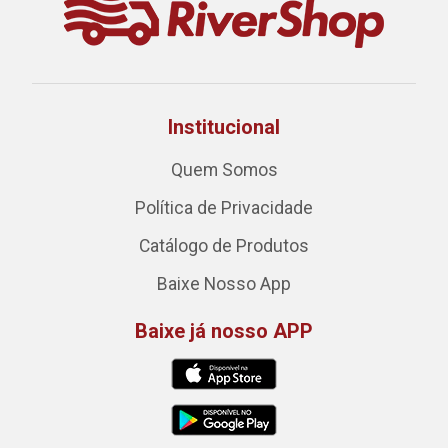
Institucional
Quem Somos
Política de Privacidade
Catálogo de Produtos
Baixe Nosso App
Baixe já nosso APP