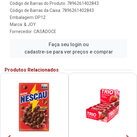
Código de Barras do Produto: 7896261402843
Código de Barras da Caixa: 7896261402843
Embalagem: DP12
Marca:
& JOY
Fornecedor:
CASADOCE
Faça seu login ou
cadastre-se para ver preços e comprar
Produtos Relacionados