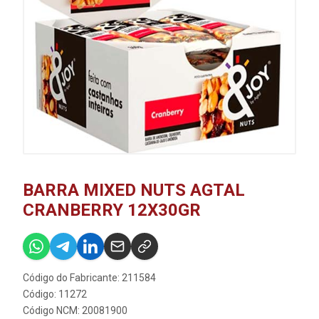
BARRA MIXED NUTS AGTAL
CRANBERRY 12X30GR
Código do Fabricante: 211584
Código: 11272
Código NCM: 20081900