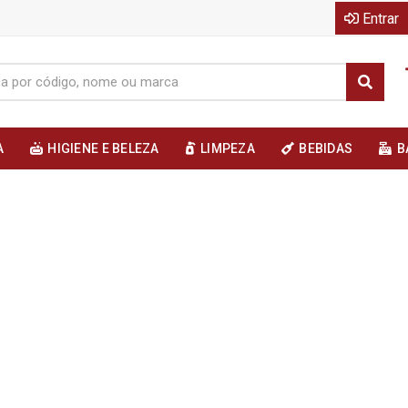
Entrar
A
HIGIENE E BELEZA
LIMPEZA
BEBIDAS
B