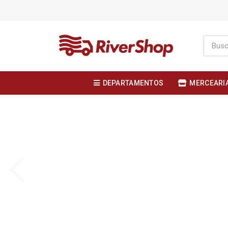
DEPARTAMENTOS
MERCEARI