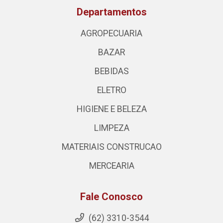
Departamentos
AGROPECUARIA
BAZAR
BEBIDAS
ELETRO
HIGIENE E BELEZA
LIMPEZA
MATERIAIS CONSTRUCAO
MERCEARIA
Fale Conosco
(62) 3310-3544