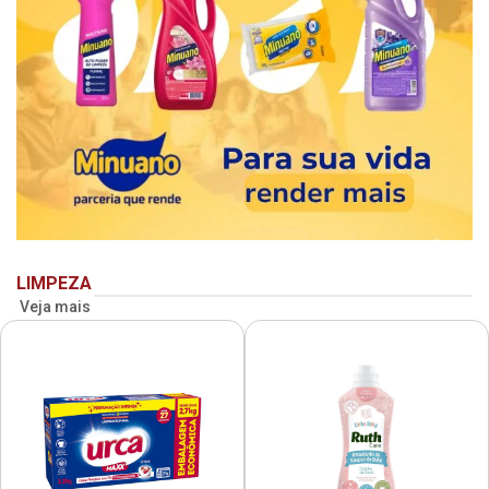
LIMPEZA
Veja mais