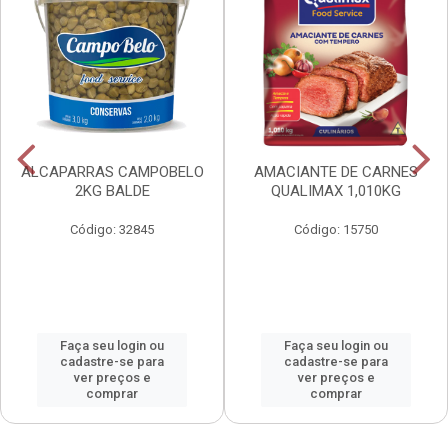
ALCAPARRAS CAMPOBELO
AMACIANTE DE CARNES
2KG BALDE
QUALIMAX 1,010KG
Código: 32845
Código: 15750
Faça seu login ou
Faça seu login ou
cadastre-se para
cadastre-se para
ver preços e
ver preços e
comprar
comprar