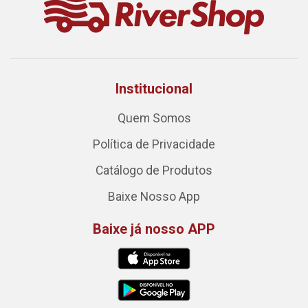
Institucional
Quem Somos
Política de Privacidade
Catálogo de Produtos
Baixe Nosso App
Baixe já nosso APP