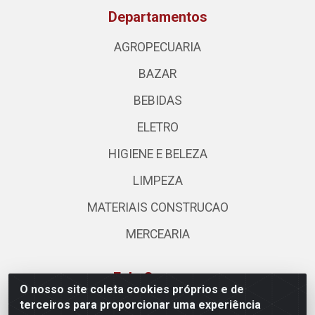
Departamentos
AGROPECUARIA
BAZAR
BEBIDAS
ELETRO
HIGIENE E BELEZA
LIMPEZA
MATERIAIS CONSTRUCAO
MERCEARIA
Fale Conosco
O nosso site coleta cookies próprios e de
terceiros para proporcionar uma experiência
(62) 3310-3544