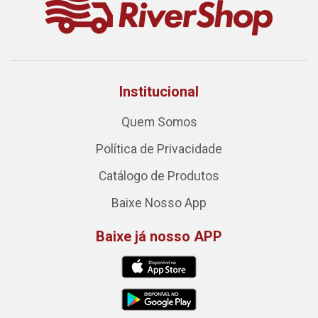
Institucional
Quem Somos
Política de Privacidade
Catálogo de Produtos
Baixe Nosso App
Baixe já nosso APP