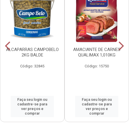
ALCAPARRAS CAMPOBELO
AMACIANTE DE CARNES
2KG BALDE
QUALIMAX 1,010KG
Código: 32845
Código: 15750
Faça seu login ou
Faça seu login ou
cadastre-se para
cadastre-se para
ver preços e
ver preços e
comprar
comprar