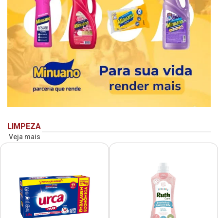
LIMPEZA
Veja mais