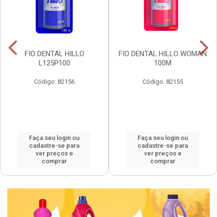
FIO DENTAL HILLO
FIO DENTAL HILLO WOMAN
L125P100
100M
Código: 82156
Código: 82155
Faça seu login ou
Faça seu login ou
cadastre-se para
cadastre-se para
ver preços e
ver preços e
comprar
comprar