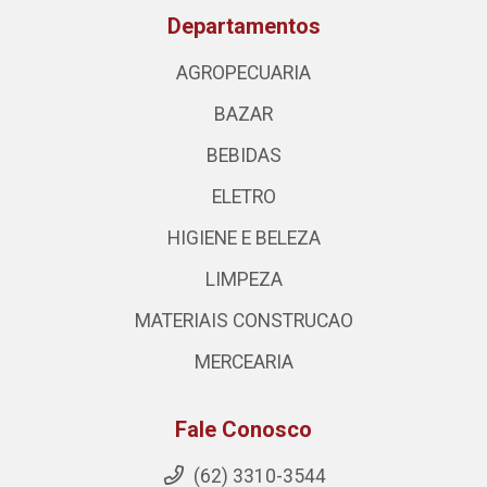
Departamentos
AGROPECUARIA
BAZAR
BEBIDAS
ELETRO
HIGIENE E BELEZA
LIMPEZA
MATERIAIS CONSTRUCAO
MERCEARIA
Fale Conosco
(62) 3310-3544