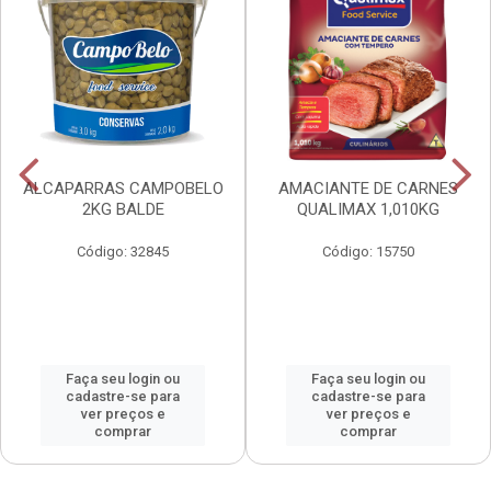
ALCAPARRAS CAMPOBELO
AMACIANTE DE CARNES
2KG BALDE
QUALIMAX 1,010KG
Código: 32845
Código: 15750
Faça seu login ou
Faça seu login ou
cadastre-se para
cadastre-se para
ver preços e
ver preços e
comprar
comprar