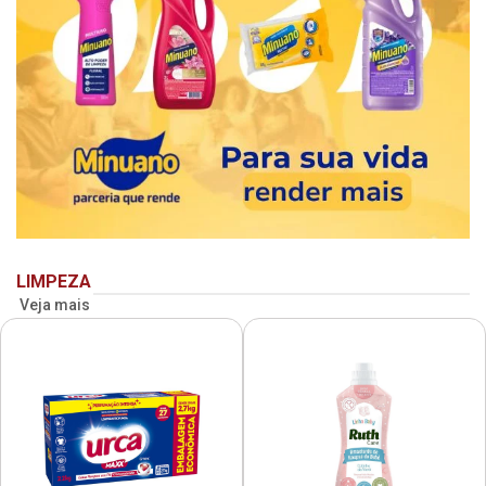
LIMPEZA
Veja mais