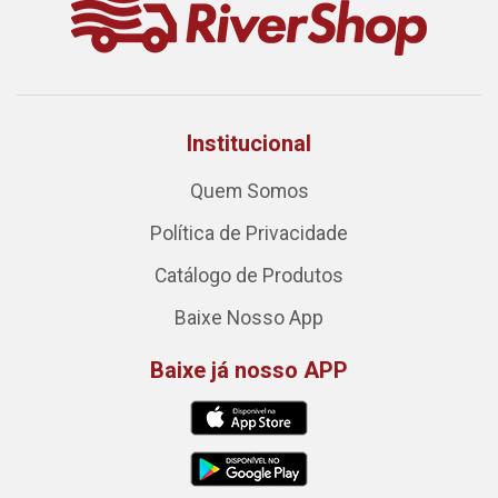
Institucional
Quem Somos
Política de Privacidade
Catálogo de Produtos
Baixe Nosso App
Baixe já nosso APP