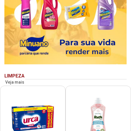
LIMPEZA
Veja mais