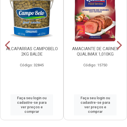
ALCAPARRAS CAMPOBELO
AMACIANTE DE CARNES
2KG BALDE
QUALIMAX 1,010KG
Código: 32845
Código: 15750
Faça seu login ou
Faça seu login ou
cadastre-se para
cadastre-se para
ver preços e
ver preços e
comprar
comprar