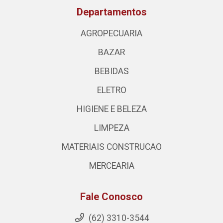
Departamentos
AGROPECUARIA
BAZAR
BEBIDAS
ELETRO
HIGIENE E BELEZA
LIMPEZA
MATERIAIS CONSTRUCAO
MERCEARIA
Fale Conosco
(62) 3310-3544