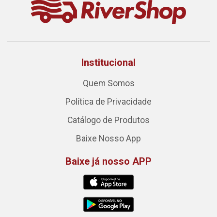
Institucional
Quem Somos
Política de Privacidade
Catálogo de Produtos
Baixe Nosso App
Baixe já nosso APP