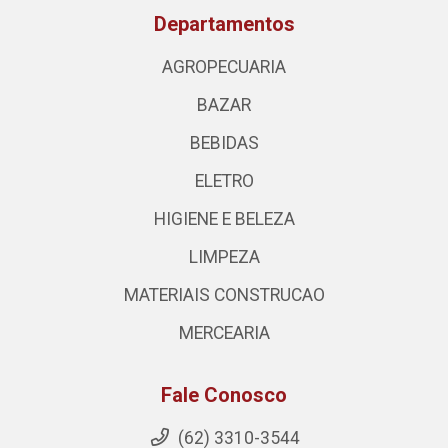
Departamentos
AGROPECUARIA
BAZAR
BEBIDAS
ELETRO
HIGIENE E BELEZA
LIMPEZA
MATERIAIS CONSTRUCAO
MERCEARIA
Fale Conosco
(62) 3310-3544