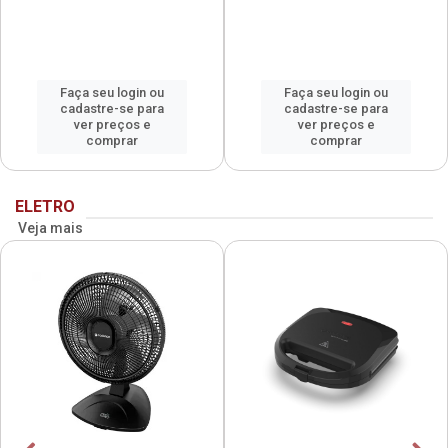
Faça seu login ou
Faça seu login ou
cadastre-se para
cadastre-se para
ver preços e
ver preços e
comprar
comprar
ELETRO
Veja mais