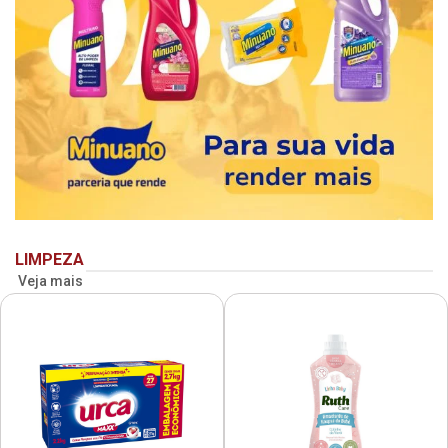
LIMPEZA
Veja mais