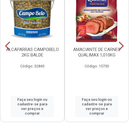
ALCAPARRAS CAMPOBELO
AMACIANTE DE CARNES
2KG BALDE
QUALIMAX 1,010KG
Código: 32845
Código: 15750
Faça seu login ou
Faça seu login ou
cadastre-se para
cadastre-se para
ver preços e
ver preços e
comprar
comprar