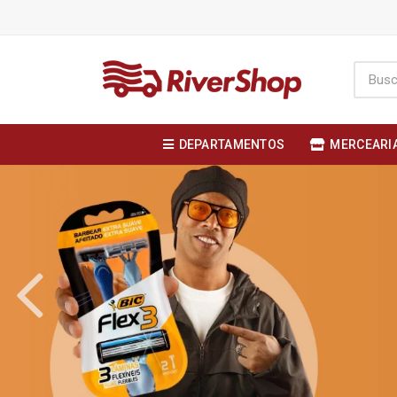
DEPARTAMENTOS
MERCEARI