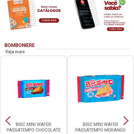
BOMBONIERE
Veja mais
BISC MINI WAFER
BISC MINI WAFER
PASSATEMPO CHOCOLATE
PASSATEMPO MORANGO