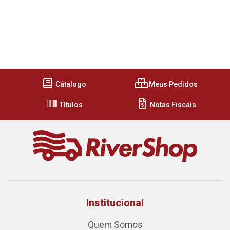
Cátalogo
Meus Pedidos
Títulos
Notas Fiscais
Institucional
Quem Somos