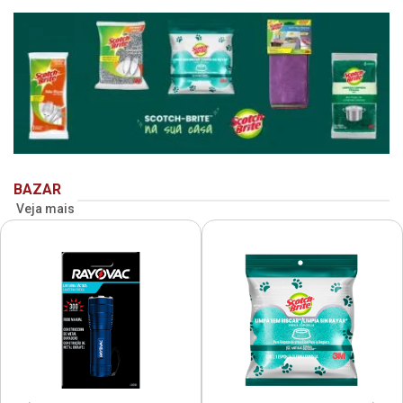
BAZAR
Veja mais