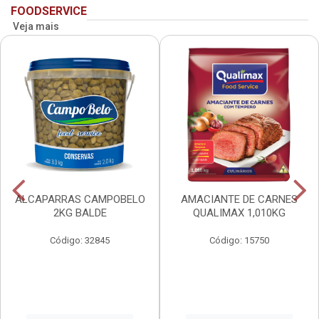
FOODSERVICE
Veja mais
ALCAPARRAS CAMPOBELO
AMACIANTE DE CARNES
2KG BALDE
QUALIMAX 1,010KG
Código: 32845
Código: 15750