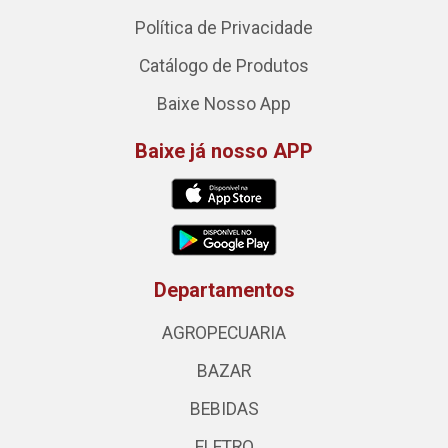
Política de Privacidade
Catálogo de Produtos
Baixe Nosso App
Baixe já nosso APP
Departamentos
AGROPECUARIA
BAZAR
BEBIDAS
ELETRO