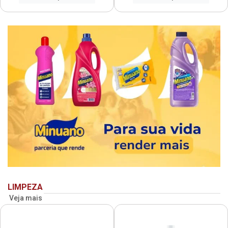
LIMPEZA
Veja mais