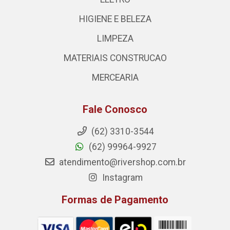
HIGIENE E BELEZA
LIMPEZA
MATERIAIS CONSTRUCAO
MERCEARIA
Fale Conosco
(62) 3310-3544
(62) 99964-9927
atendimento@rivershop.com.br
Instagram
Formas de Pagamento