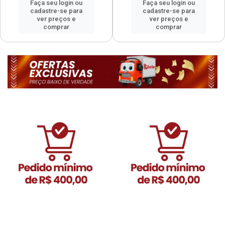
Faça seu login ou
Faça seu login ou
cadastre-se para
cadastre-se para
ver preços e
ver preços e
comprar
comprar