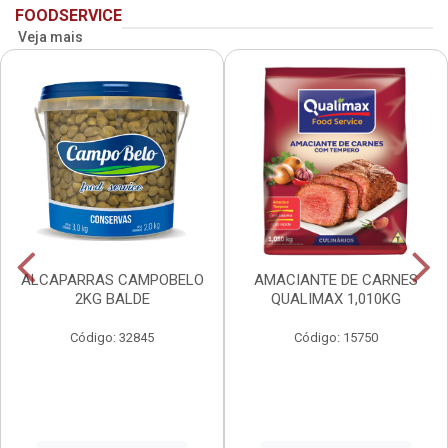
FOODSERVICE
Veja mais
ALCAPARRAS CAMPOBELO
AMACIANTE DE CARNES
2KG BALDE
QUALIMAX 1,010KG
Código: 32845
Código: 15750