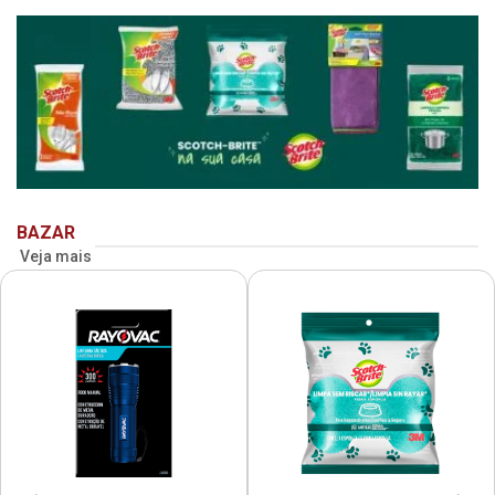
BAZAR
Veja mais