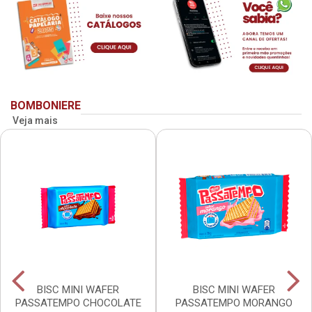
BOMBONIERE
Veja mais
BISC MINI WAFER
BISC MINI WAFER
PASSATEMPO CHOCOLATE
PASSATEMPO MORANGO