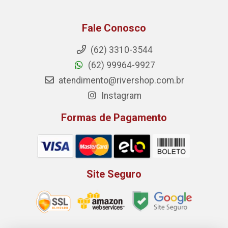
Fale Conosco
(62) 3310-3544
(62) 99964-9927
atendimento@rivershop.com.br
Instagram
Formas de Pagamento
Site Seguro