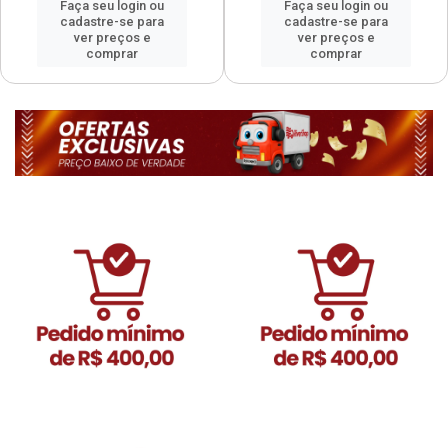
Faça seu login ou
Faça seu login ou
cadastre-se para
cadastre-se para
ver preços e
ver preços e
comprar
comprar