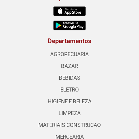
Departamentos
AGROPECUARIA
BAZAR
BEBIDAS
ELETRO
HIGIENE E BELEZA
LIMPEZA
MATERIAIS CONSTRUCAO
MERCEARIA