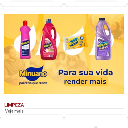
LIMPEZA
Veja mais