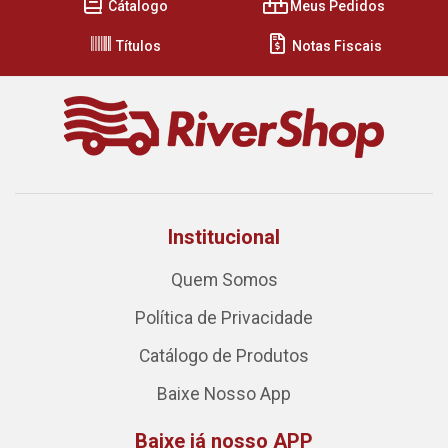
Cátalogo
Meus Pedidos
Títulos
Notas Fiscais
Institucional
Quem Somos
Política de Privacidade
Catálogo de Produtos
Baixe Nosso App
Baixe já nosso APP