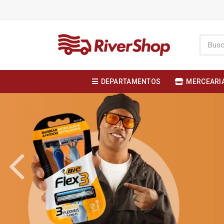
DEPARTAMENTOS
MERCEARI