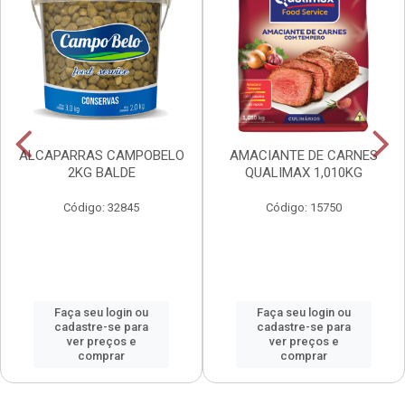
ALCAPARRAS CAMPOBELO
AMACIANTE DE CARNES
2KG BALDE
QUALIMAX 1,010KG
Código: 32845
Código: 15750
Faça seu login ou
Faça seu login ou
cadastre-se para
cadastre-se para
ver preços e
ver preços e
comprar
comprar