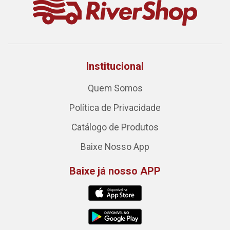
Institucional
Quem Somos
Política de Privacidade
Catálogo de Produtos
Baixe Nosso App
Baixe já nosso APP