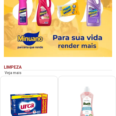
LIMPEZA
Veja mais