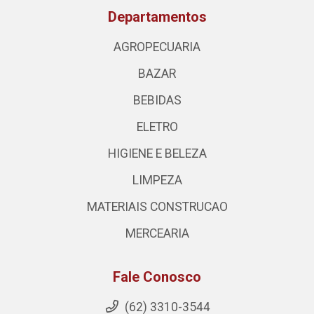
Departamentos
AGROPECUARIA
BAZAR
BEBIDAS
ELETRO
HIGIENE E BELEZA
LIMPEZA
MATERIAIS CONSTRUCAO
MERCEARIA
Fale Conosco
(62) 3310-3544