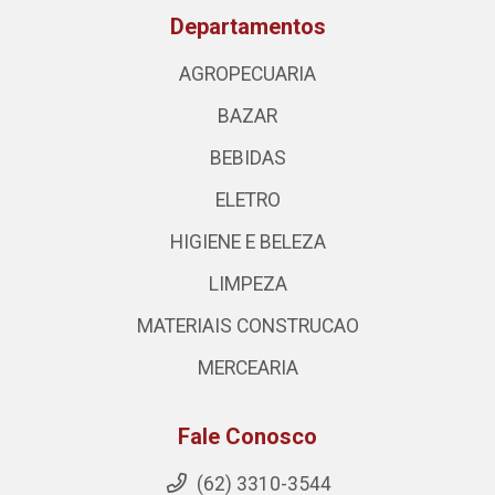
Departamentos
AGROPECUARIA
BAZAR
BEBIDAS
ELETRO
HIGIENE E BELEZA
LIMPEZA
MATERIAIS CONSTRUCAO
MERCEARIA
Fale Conosco
(62) 3310-3544