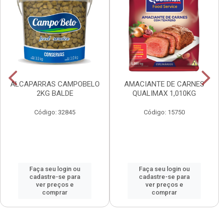
ALCAPARRAS CAMPOBELO
AMACIANTE DE CARNES
2KG BALDE
QUALIMAX 1,010KG
Código: 32845
Código: 15750
Faça seu login ou
Faça seu login ou
cadastre-se para
cadastre-se para
ver preços e
ver preços e
comprar
comprar