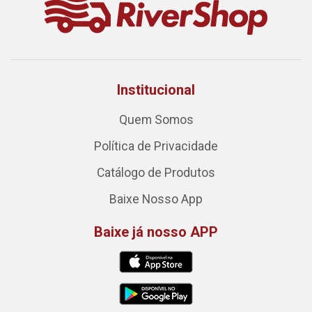
Institucional
Quem Somos
Política de Privacidade
Catálogo de Produtos
Baixe Nosso App
Baixe já nosso APP