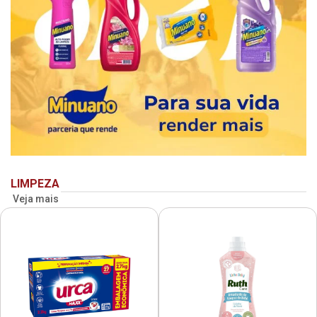
LIMPEZA
Veja mais