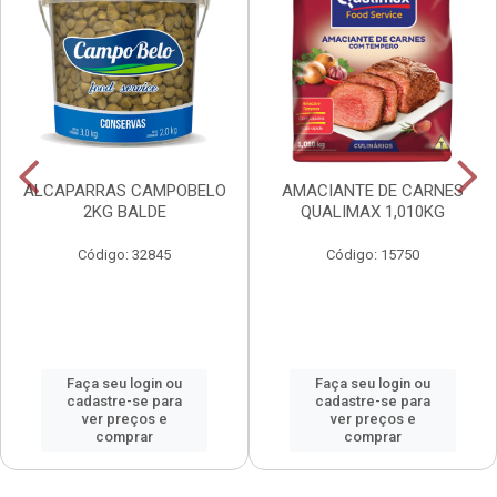
ALCAPARRAS CAMPOBELO
AMACIANTE DE CARNES
2KG BALDE
QUALIMAX 1,010KG
Código: 32845
Código: 15750
Faça seu login ou
Faça seu login ou
cadastre-se para
cadastre-se para
ver preços e
ver preços e
comprar
comprar