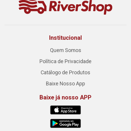
Institucional
Quem Somos
Política de Privacidade
Catálogo de Produtos
Baixe Nosso App
Baixe já nosso APP