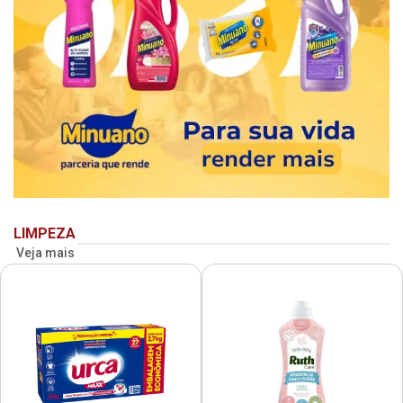
LIMPEZA
Veja mais