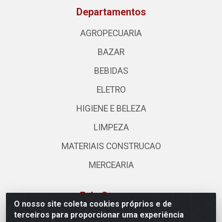
Departamentos
AGROPECUARIA
BAZAR
BEBIDAS
ELETRO
HIGIENE E BELEZA
LIMPEZA
MATERIAIS CONSTRUCAO
MERCEARIA
Fale Conosco
O nosso site coleta cookies próprios e de
terceiros para proporcionar uma experiência
(62) 3310-3544