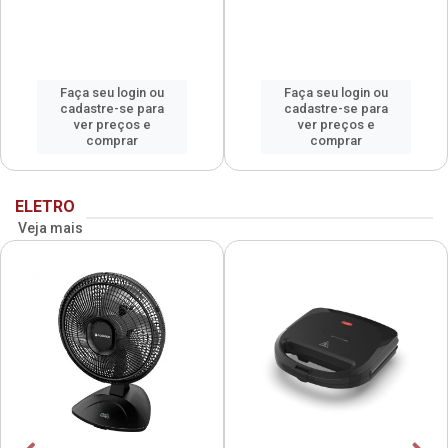
Faça seu login ou
Faça seu login ou
cadastre-se para
cadastre-se para
ver preços e
ver preços e
comprar
comprar
ELETRO
Veja mais