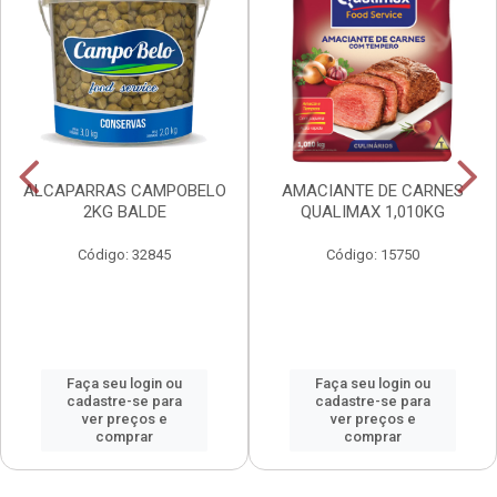
ALCAPARRAS CAMPOBELO
AMACIANTE DE CARNES
2KG BALDE
QUALIMAX 1,010KG
Código: 32845
Código: 15750
Faça seu login ou
Faça seu login ou
cadastre-se para
cadastre-se para
ver preços e
ver preços e
comprar
comprar