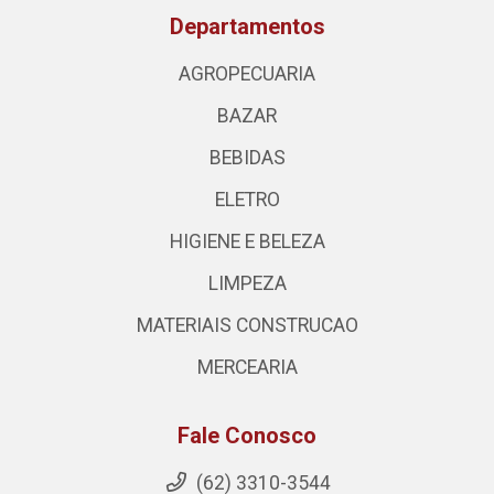
Departamentos
AGROPECUARIA
BAZAR
BEBIDAS
ELETRO
HIGIENE E BELEZA
LIMPEZA
MATERIAIS CONSTRUCAO
MERCEARIA
Fale Conosco
(62) 3310-3544