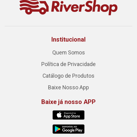
Institucional
Quem Somos
Política de Privacidade
Catálogo de Produtos
Baixe Nosso App
Baixe já nosso APP