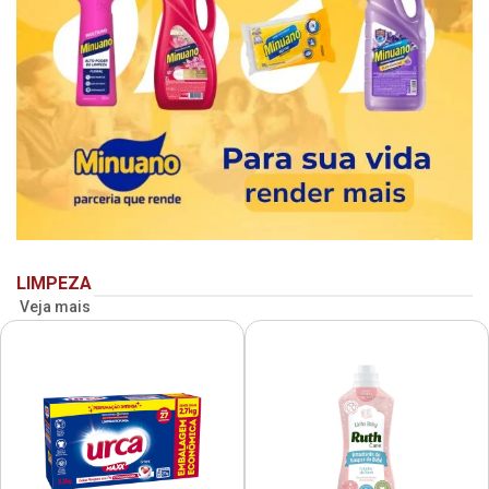
LIMPEZA
Veja mais