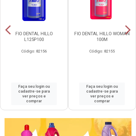
FIO DENTAL HILLO
FIO DENTAL HILLO WOMAN
L125P100
100M
Código: 82156
Código: 82155
Faça seu login ou
Faça seu login ou
cadastre-se para
cadastre-se para
ver preços e
ver preços e
comprar
comprar