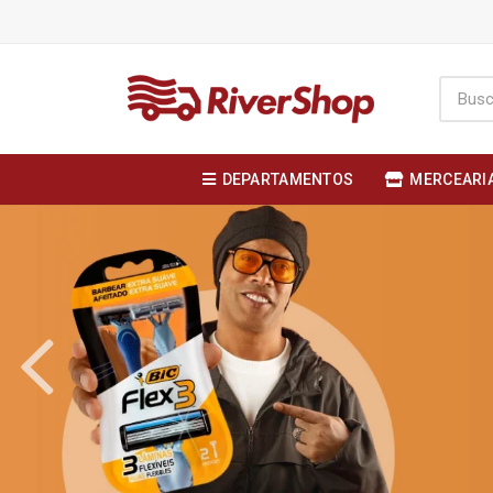
DEPARTAMENTOS
MERCEARI