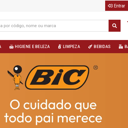
Entrar
A
HIGIENE E BELEZA
LIMPEZA
BEBIDAS
B