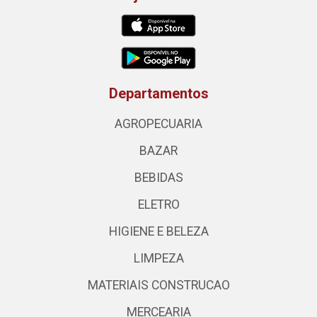
Departamentos
AGROPECUARIA
BAZAR
BEBIDAS
ELETRO
HIGIENE E BELEZA
LIMPEZA
MATERIAIS CONSTRUCAO
MERCEARIA