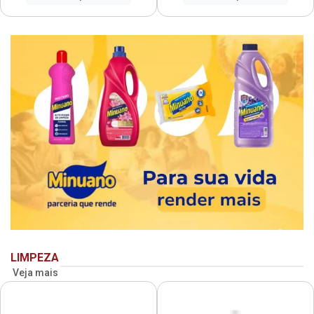
LIMPEZA
Veja mais