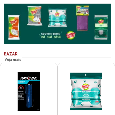
BAZAR
Veja mais