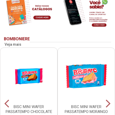
BOMBONIERE
Veja mais
BISC MINI WAFER
BISC MINI WAFER
PASSATEMPO CHOCOLATE
PASSATEMPO MORANGO