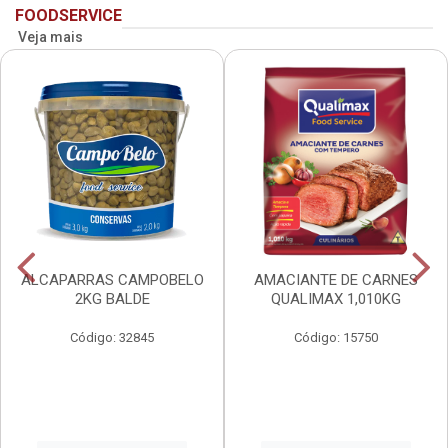
FOODSERVICE
Veja mais
ALCAPARRAS CAMPOBELO
AMACIANTE DE CARNES
2KG BALDE
QUALIMAX 1,010KG
Código: 32845
Código: 15750