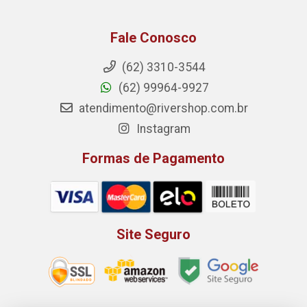
Fale Conosco
(62) 3310-3544
(62) 99964-9927
atendimento@rivershop.com.br
Instagram
Formas de Pagamento
Site Seguro