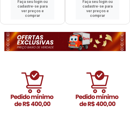
Faça seu login ou
Faça seu login ou
cadastre-se para
cadastre-se para
ver preços e
ver preços e
comprar
comprar