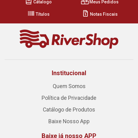
Cátalogo
Meus Pedidos
Títulos
Notas Fiscais
Institucional
Quem Somos
Política de Privacidade
Catálogo de Produtos
Baixe Nosso App
Baixe já nosso APP