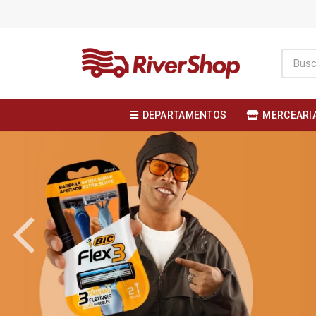
DEPARTAMENTOS
MERCEARI