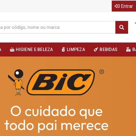
Entrar
A
HIGIENE E BELEZA
LIMPEZA
BEBIDAS
B