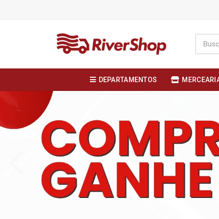
DEPARTAMENTOS
MERCEARI